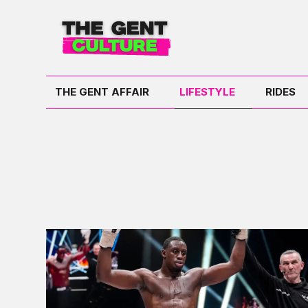
THE GENT AFFAIR
LIFESTYLE
RIDES