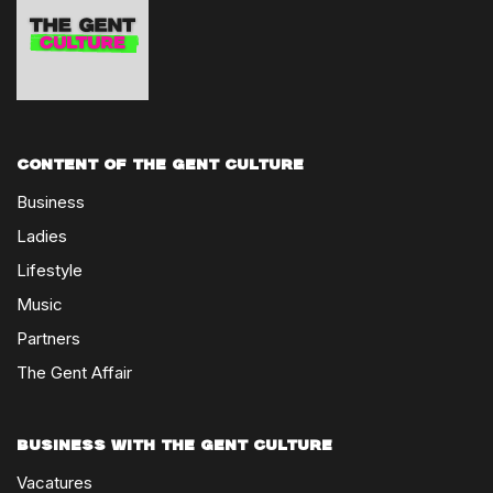
Content of The Gent Culture
Business
Ladies
Lifestyle
Music
Partners
The Gent Affair
Business with The Gent Culture
Vacatures