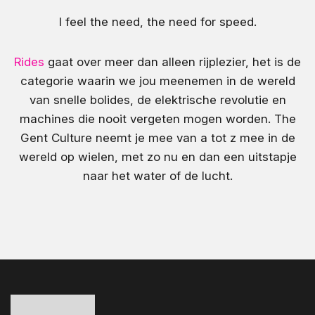
I feel the need, the need for speed.
Rides
gaat over meer dan alleen rijplezier, het is de
categorie waarin we jou meenemen in de wereld
van snelle bolides, de elektrische revolutie en
machines die nooit vergeten mogen worden. The
Gent Culture neemt je mee van a tot z mee in de
wereld op wielen, met zo nu en dan een uitstapje
naar het water of de lucht.