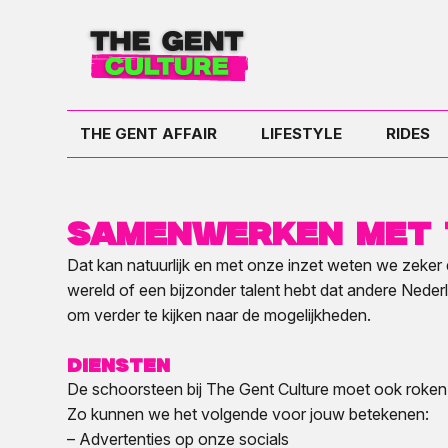
THE GENT AFFAIR
LIFESTYLE
RIDES
Samenwerken met 
Dat kan natuurlijk en met onze inzet weten we zeke
wereld of een bijzonder talent hebt dat andere Nede
om verder te kijken naar de mogelijkheden.
Diensten
De schoorsteen bij The Gent Culture moet ook roke
Zo kunnen we het volgende voor jouw betekenen:
– Advertenties op onze socials