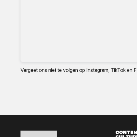
Vergeet ons niet te volgen op Instagram, TikTok en F
Conten