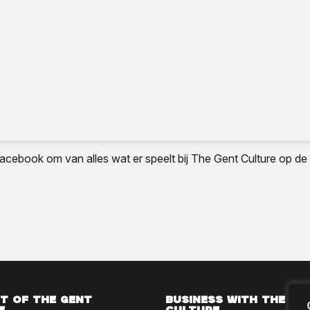
acebook om van alles wat er speelt bij The Gent Culture op de 
t of The Gent
Business with The Ge