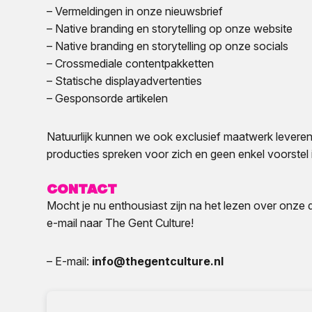
– Vermeldingen in onze nieuwsbrief
– Native branding en storytelling op onze website
– Native branding en storytelling op onze socials
– Crossmediale contentpakketten
– Statische displayadvertenties
– Gesponsorde artikelen
Natuurlijk kunnen we ook exclusief maatwerk leveren.
producties spreken voor zich en geen enkel voorstel 
Contact
Mocht je nu enthousiast zijn na het lezen over onze 
e-mail naar The Gent Culture!
– E-mail:
info@thegentculture.nl