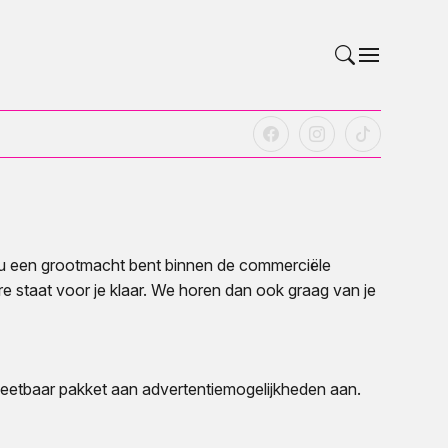
nu een grootmacht bent binnen de commerciële
 staat voor je klaar. We horen dan ook graag van je
eetbaar pakket aan advertentiemogelijkheden aan.