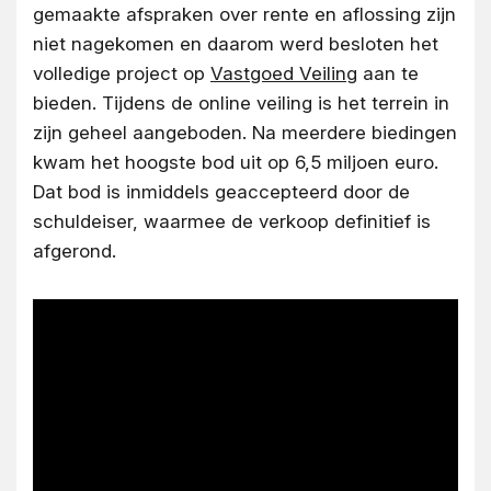
gemaakte afspraken over rente en aflossing zijn
niet nagekomen en daarom werd besloten het
volledige project op
Vastgoed Veiling
aan te
bieden. Tijdens de online veiling is het terrein in
zijn geheel aangeboden. Na meerdere biedingen
kwam het hoogste bod uit op 6,5 miljoen euro.
Dat bod is inmiddels geaccepteerd door de
schuldeiser, waarmee de verkoop definitief is
afgerond.