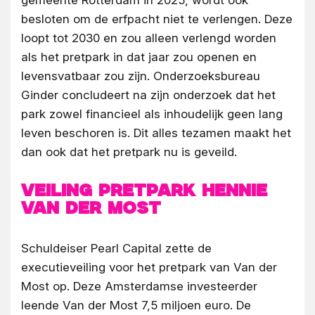
gemeente Rotterdam in 2025, wordt ook
besloten om de erfpacht niet te verlengen. Deze
loopt tot 2030 en zou alleen verlengd worden
als het pretpark in dat jaar zou openen en
levensvatbaar zou zijn. Onderzoeksbureau
Ginder concludeert na zijn onderzoek dat het
park zowel financieel als inhoudelijk geen lang
leven beschoren is. Dit alles tezamen maakt het
dan ook dat het pretpark nu is geveild.
Veiling Pretpark Hennie
van der Most
Schuldeiser Pearl Capital zette de
executieveiling voor het pretpark van Van der
Most op. Deze Amsterdamse investeerder
leende Van der Most 7,5 miljoen euro. De