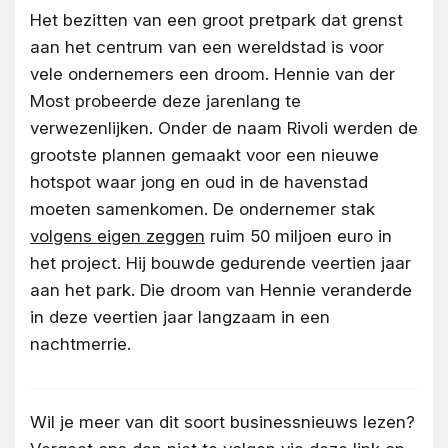
Het bezitten van een groot pretpark dat grenst
aan het centrum van een wereldstad is voor
vele ondernemers een droom. Hennie van der
Most probeerde deze jarenlang te
verwezenlijken. Onder de naam Rivoli werden de
grootste plannen gemaakt voor een nieuwe
hotspot waar jong en oud in de havenstad
moeten samenkomen. De ondernemer stak
volgens eigen zeggen
ruim 50 miljoen euro in
het project. Hij bouwde gedurende veertien jaar
aan het park. Die droom van Hennie veranderde
in deze veertien jaar langzaam in een
nachtmerrie.
Wil je meer van dit soort businessnieuws lezen?