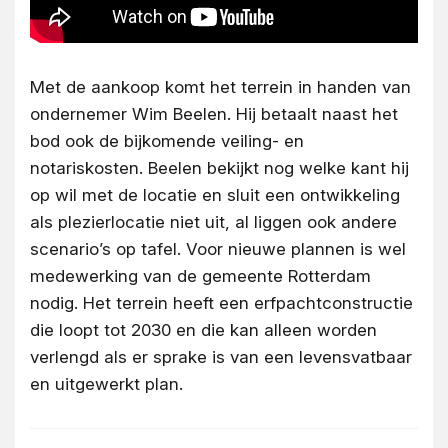
Met de aankoop komt het terrein in handen van
ondernemer Wim Beelen. Hij betaalt naast het
bod ook de bijkomende veiling- en
notariskosten. Beelen bekijkt nog welke kant hij
op wil met de locatie en sluit een ontwikkeling
als plezierlocatie niet uit, al liggen ook andere
scenario’s op tafel. Voor nieuwe plannen is wel
medewerking van de gemeente Rotterdam
nodig. Het terrein heeft een erfpachtconstructie
die loopt tot 2030 en die kan alleen worden
verlengd als er sprake is van een levensvatbaar
en uitgewerkt plan.