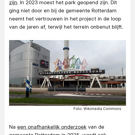
zijn
. In 2023 moest het park geopend zijn. Dit
ging niet door en bij de gemeente Rotterdam
neemt het vertrouwen in het project in de loop
van de jaren af, terwijl het terrein onbenut blijft.
Foto: Wikimedia Commons
Na
een onafhankelijk onderzoek
van de