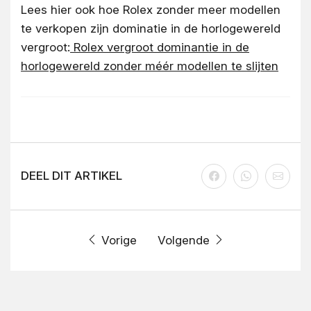
Lees hier ook hoe Rolex zonder meer modellen
te verkopen zijn dominatie in de horlogewereld
vergroot:
R
olex vergroot dominantie in de
horlogewereld zonder méér modellen te slijten
DEEL DIT ARTIKEL
Vorige
Volgende