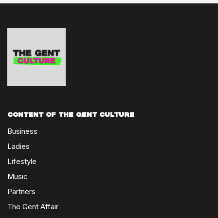
Content of The Gent Culture
Business
Ladies
Lifestyle
Music
Partners
The Gent Affair