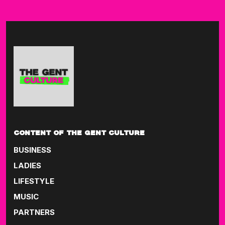
CONTENT OF THE GENT CULTURE
BUSINESS
LADIES
LIFESTYLE
MUSIC
PARTNERS