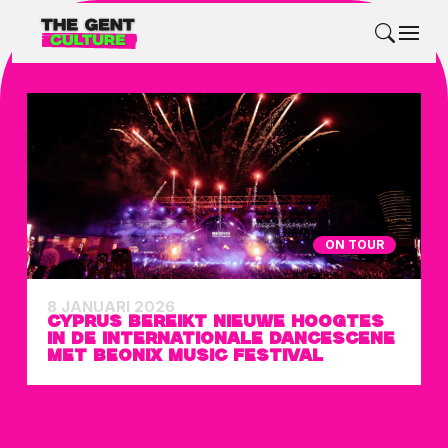
ON TOUR
8 JANUARI 2026
CYPRUS BEREIKT NIEUWE HOOGTES
IN DE INTERNATIONALE DANCESCENE
MET BEONIX MUSIC FESTIVAL