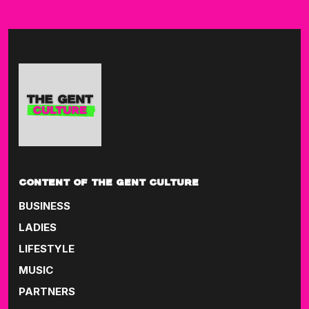
CONTENT OF THE GENT CULTURE
BUSINESS
LADIES
LIFESTYLE
MUSIC
PARTNERS