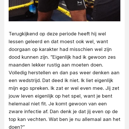
Terugkijkend op deze periode heeft hij wel
lessen geleerd en dat moest ook wel, want
doorgaan op karakter had misschien wel zijn
dood kunnen zijn. ”Eigenlijk had ik gewoon zes
maanden lekker rustig aan moeten doen.
Volledig herstellen en dan pas weer denken aan
een wedstrijd. Dat deed ik niet. Ik liet eigenlijk
mijn ego spreken. Ik zat er wel even mee. Jij zet
jouw leven eigenlijk op het spel, want je bent
helemaal niet fit. Je komt gewoon van een
zware infectie af. Dan denk je dat jij even op de
top kan vechten. Wat ben je nu allemaal aan het
doen?”