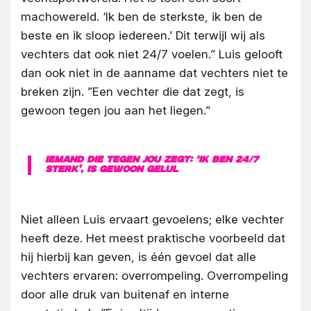
machowereld. ‘Ik ben de sterkste, ik ben de
beste en ik sloop iedereen.’ Dit terwijl wij als
vechters dat ook niet 24/7 voelen.” Luis gelooft
dan ook niet in de aanname dat vechters niet te
breken zijn. ”Een vechter die dat zegt, is
gewoon tegen jou aan het liegen.”
Iemand die tegen jou zegt: ‘Ik ben 24/7
sterk’, is gewoon gelul
Niet alleen Luis ervaart gevoelens; elke vechter
heeft deze. Het meest praktische voorbeeld dat
hij hierbij kan geven, is één gevoel dat alle
vechters ervaren: overrompeling. Overrompeling
door alle druk van buitenaf en interne