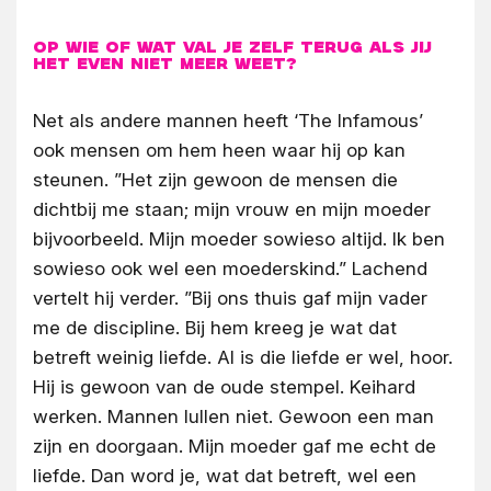
Op wie of wat val je zelf terug als jij
het even niet meer weet?
Net als andere mannen heeft ‘The Infamous’
ook mensen om hem heen waar hij op kan
steunen. ”Het zijn gewoon de mensen die
dichtbij me staan; mijn vrouw en mijn moeder
bijvoorbeeld. Mijn moeder sowieso altijd. Ik ben
sowieso ook wel een moederskind.” Lachend
vertelt hij verder. ”Bij ons thuis gaf mijn vader
me de discipline. Bij hem kreeg je wat dat
betreft weinig liefde. Al is die liefde er wel, hoor.
Hij is gewoon van de oude stempel. Keihard
werken. Mannen lullen niet. Gewoon een man
zijn en doorgaan. Mijn moeder gaf me echt de
liefde. Dan word je, wat dat betreft, wel een