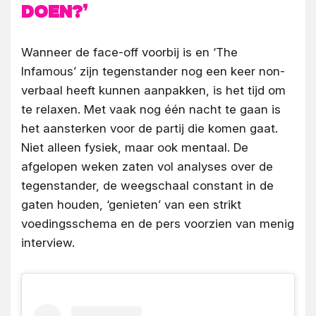
doen?’
Wanneer de face-off voorbij is en ‘The
Infamous’ zijn tegenstander nog een keer non-
verbaal heeft kunnen aanpakken, is het tijd om
te relaxen. Met vaak nog één nacht te gaan is
het aansterken voor de partij die komen gaat.
Niet alleen fysiek, maar ook mentaal. De
afgelopen weken zaten vol analyses over de
tegenstander, de weegschaal constant in de
gaten houden, ‘genieten’ van een strikt
voedingsschema en de pers voorzien van menig
interview.