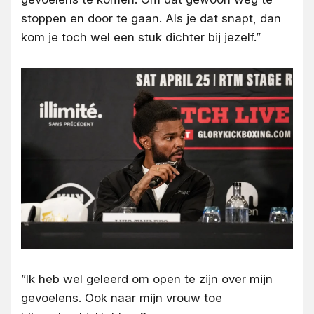
stoppen en door te gaan. Als je dat snapt, dan
kom je toch wel een stuk dichter bij jezelf.”
”Ik heb wel geleerd om open te zijn over mijn
gevoelens. Ook naar mijn vrouw toe