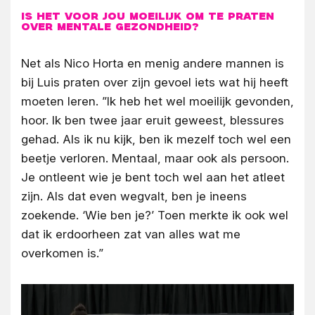
Is het voor jou moeilijk om te praten
over mentale gezondheid?
Net als Nico Horta en menig andere mannen is
bij Luis praten over zijn gevoel iets wat hij heeft
moeten leren. ”Ik heb het wel moeilijk gevonden,
hoor. Ik ben twee jaar eruit geweest, blessures
gehad. Als ik nu kijk, ben ik mezelf toch wel een
beetje verloren. Mentaal, maar ook als persoon.
Je ontleent wie je bent toch wel aan het atleet
zijn. Als dat even wegvalt, ben je ineens
zoekende. ‘Wie ben je?’ Toen merkte ik ook wel
dat ik erdoorheen zat van alles wat me
overkomen is.”