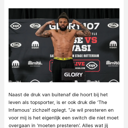
Naast de druk van buitenaf die hoort bij het
leven als topsporter, is er ook druk die ‘The
Infamous’ zichzelf oplegt. ”Je wil presteren en
voor mij is het eigenlijk een switch die niet moet
overgaan in ‘moeten presteren’. Alles wat jij