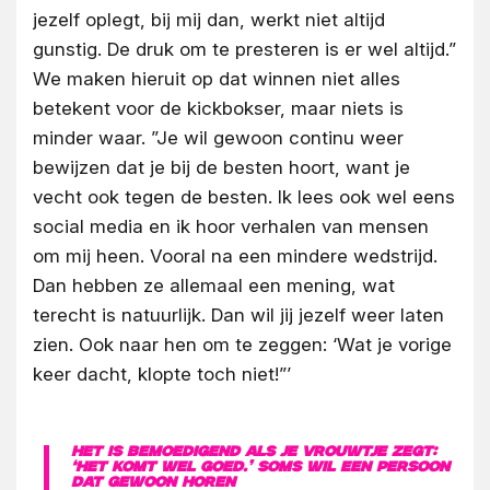
jezelf oplegt, bij mij dan, werkt niet altijd
gunstig. De druk om te presteren is er wel altijd.”
We maken hieruit op dat winnen niet alles
betekent voor de kickbokser, maar niets is
minder waar. ”Je wil gewoon continu weer
bewijzen dat je bij de besten hoort, want je
vecht ook tegen de besten. Ik lees ook wel eens
social media en ik hoor verhalen van mensen
om mij heen. Vooral na een mindere wedstrijd.
Dan hebben ze allemaal een mening, wat
terecht is natuurlijk. Dan wil jij jezelf weer laten
zien. Ook naar hen om te zeggen: ‘Wat je vorige
keer dacht, klopte toch niet!”’
Het is bemoedigend als je vrouwtje zegt:
‘Het komt wel goed.’ Soms wil een persoon
dat gewoon horen