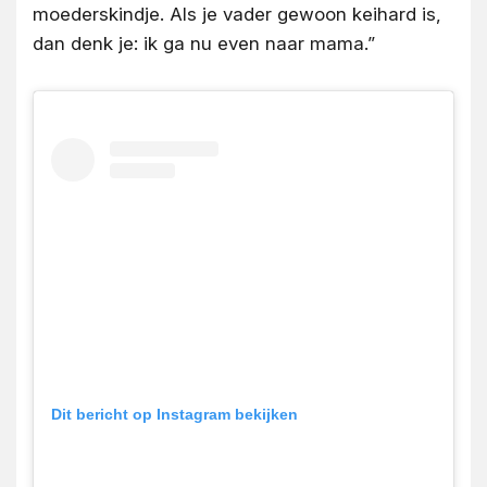
moederskindje. Als je vader gewoon keihard is,
dan denk je: ik ga nu even naar mama.”
Dit bericht op Instagram bekijken