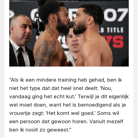
”Als ik een mindere training heb gehad, ben ik
niet het type dat dat heel snel deelt: ‘Nou,
vandaag ging het echt kut.’ Terwijl je dit eigenlijk
wel moet doen, want het is bemoedigend als je
vrouwtje zegt: ‘Het komt wel goed.’ Soms wil
een persoon dat gewoon horen. Vanuit mezelf
ben ik nooit zo geweest.”