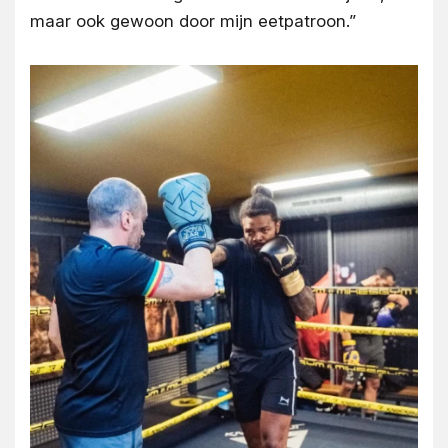
maar ook gewoon door mijn eetpatroon.”