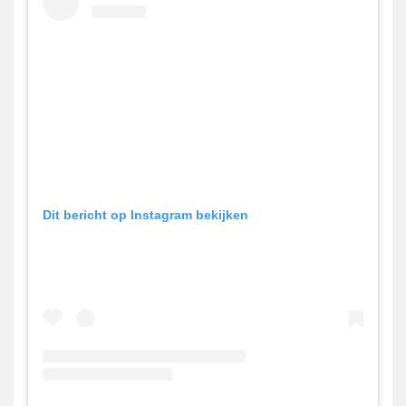
Dit bericht op Instagram bekijken