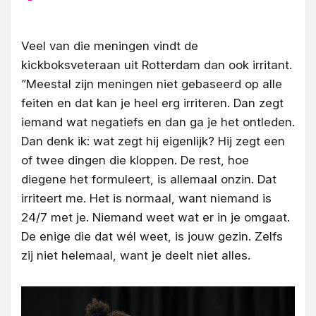
Veel van die meningen vindt de
kickboksveteraan uit Rotterdam dan ook irritant.
”Meestal zijn meningen niet gebaseerd op alle
feiten en dat kan je heel erg irriteren. Dan zegt
iemand wat negatiefs en dan ga je het ontleden.
Dan denk ik: wat zegt hij eigenlijk? Hij zegt een
of twee dingen die kloppen. De rest, hoe
diegene het formuleert, is allemaal onzin. Dat
irriteert me. Het is normaal, want niemand is
24/7 met je. Niemand weet wat er in je omgaat.
De enige die dat wél weet, is jouw gezin. Zelfs
zij niet helemaal, want je deelt niet alles.