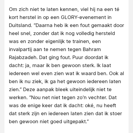
Om zich niet te laten kennen, viel hij na een té
kort herstel in op een GLORY-evenement in
Duitsland. ”Daarna heb ik een fout gemaakt door
heel snel, zonder dat ik nog volledig hersteld
was en zonder eigenlijk te trainen, een
invalpartij aan te nemen tegen Bahram
Rajabzadeh. Dat ging fout. Puur doordat ik
dacht: ja, maar ik ben gewoon sterk. Ik laat
iedereen wel even zien wat ik waard ben. Ook al
ben ik nu ziek, ik ga het gewoon iedereen laten
zien.” Deze aanpak bleek uiteindelijk niet te
werken. ”Nou net niet tegen zo’n vechter. Dat
was de enige keer dat ik dacht: oké, nu heeft
dat sterk zijn en iedereen laten zien dat ik stoer
ben gewoon niet goed uitgepakt.”