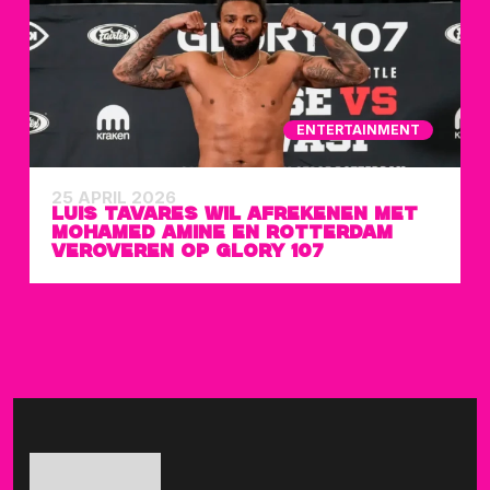
ENTERTAINMENT
25 APRIL 2026
LUIS TAVARES WIL AFREKENEN MET
MOHAMED AMINE EN ROTTERDAM
VEROVEREN OP GLORY 107