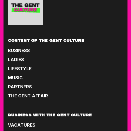
CONTENT OF THE GENT CULTURE
BUSINESS
LADIES
LIFESTYLE
MUSIC
PARTNERS
THE GENT AFFAIR
BUSINESS WITH THE GENT CULTURE
VACATURES